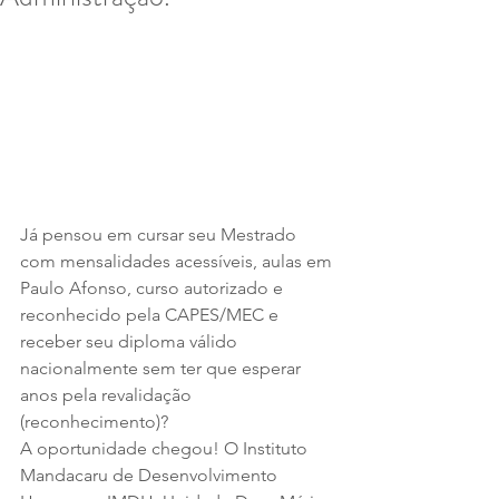
Já pensou em cursar seu Mestrado 
com mensalidades acessíveis, aulas em 
Paulo Afonso, curso autorizado e 
reconhecido pela CAPES/MEC e 
receber seu diploma válido  
nacionalmente sem ter que esperar 
anos pela revalidação 
(reconhecimento)?
A oportunidade chegou! O Instituto 
Mandacaru de Desenvolvimento 