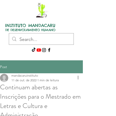
INSTITUTO MANDACARU
DE DESENVOLVIMENTO HUMANO
Post
mandacaruinstituto
11 de out. de 2022
1 min de leitura
Continuam abertas as
Inscrições para o Mestrado em
Letras e Cultura e
Administração.