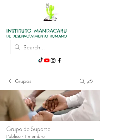
INSTITUTO MANDACARU
DE DESENVOLVIMENTO HUMANO
Grupos
Grupo de Suporte
Público
·
1 membro