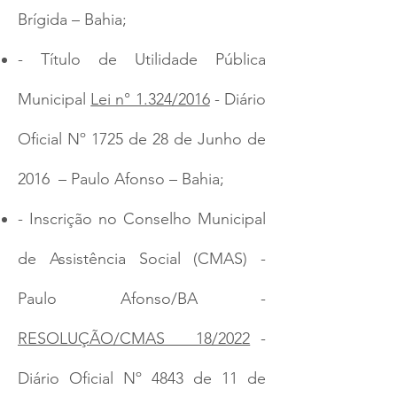
Brígida – Bahia;
- Título de Utilidade Pública
Municipal
Lei n° 1.324/2016
- Diário
Oficial Nº 1725 de 28 de Junho de
2016 – Paulo Afonso – Bahia;
- Inscrição no Conselho Municipal
de Assistência Social (CMAS) -
Paulo Afonso/BA -
RESOLUÇÃO/CMAS 18/2022
-
Diário Oficial Nº 4843 de 11 de