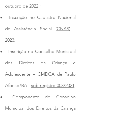
outubro de 2022 ;
- Inscrição no Cadastro Nacional
de Assistência Social (
CNAS
) -
2023;
- Inscrição no Conselho Municipal
dos Direitos da Criança e
Adolescente – CMDCA de Paulo
Afonso/BA -
sob registro 003/2021
;
- Componente do Conselho
Municipal dos Direitos da Criança