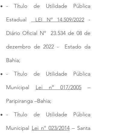
- Título de Utilidade Pública
Estadual
-
LEI Nº 14.509/2022
Diário Oficial Nº 23.534 de 08 de
dezembro de 2022 - Estado da
Bahia;
- Título de Utilidade Pública
Municipal
Lei n° 017/2005
–
Paripiranga –Bahia;
- Título de Utilidade Pública
Municipal
Lei n° 023/2014
– Santa