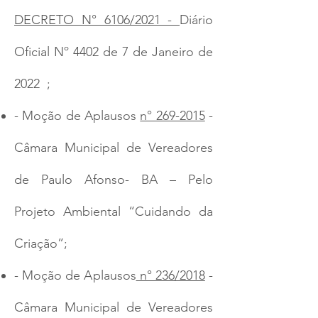
DECRETO N° 6106/2021 -
Diário
Oficial Nº 4402 de 7 de Janeiro de
2022 ;
- Moção de Aplausos
n° 269-2015
-
Câmara Municipal de Vereadores
de Paulo Afonso- BA – Pelo
Projeto Ambiental “Cuidando da
Criação”;
- Moção de Aplausos
n° 236/2018
-
Câmara Municipal de Vereadores