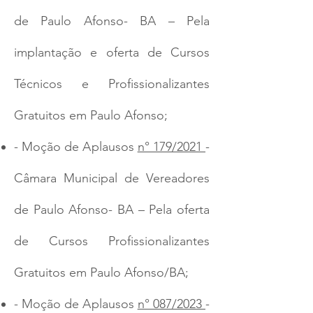
de Paulo Afonso- BA – Pela
implantação e oferta de Cursos
Técnicos e Profissionalizantes
Gratuitos em Paulo Afonso;
- Moção de Aplausos
n° 179/2021
-
Câmara Municipal de Vereadores
de Paulo Afonso- BA – Pela oferta
de Cursos Profissionalizantes
Gratuitos em Paulo Afonso/BA;
- Moção de Aplausos
n° 087/2023
-