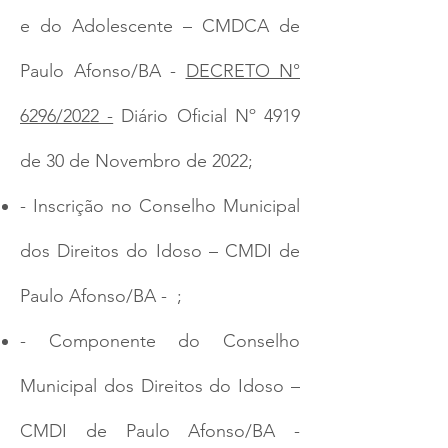
e do Adolescente – CMDCA de
Paulo Afonso/BA -
DECRETO N°
6296/2022 -
Diário Oficial Nº 4919
de 30 de Novembro de 2022;
- Inscrição no Conselho Municipal
dos Direitos do Idoso – CMDI de
Paulo Afonso/BA - ;
- Componente do Conselho
Municipal dos Direitos do Idoso –
CMDI de Paulo Afonso/BA -