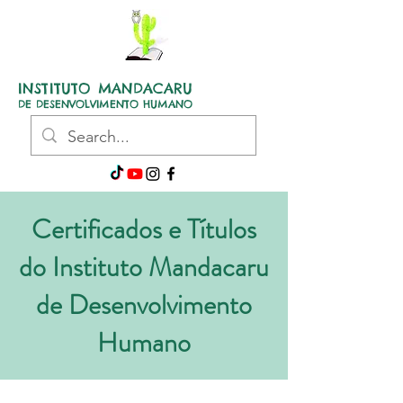
INSTITUTO MANDACARU
DE DESENVOLVIMENTO HUMANO
Certificados e Títulos
do Instituto Mandacaru
de Desenvolvimento
Humano